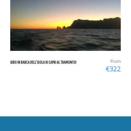
From
GIRO IN BARCA DELL’ISOLA DI CAPRI AL TRAMONTO!
€322