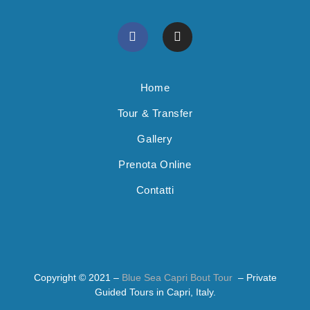
Home
Tour & Transfer
Gallery
Prenota Online
Contatti
Copyright © 2021 –
Blue Sea Capri Bout Tour
– Private
Guided Tours in Capri, Italy.